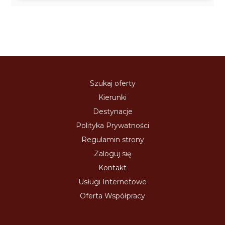
Szukaj oferty
Kierunki
Destynacje
Polityka Prywatności
Regulamin strony
Zaloguj się
Kontakt
Usługi Internetowe
Oferta Współpracy