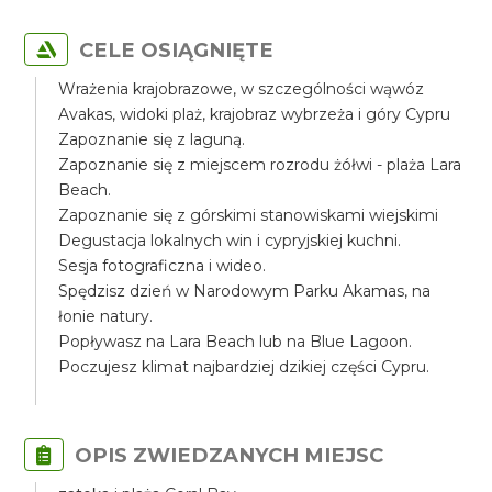
CELE OSIĄGNIĘTE
Wrażenia krajobrazowe, w szczególności wąwóz
Avakas, widoki plaż, krajobraz wybrzeża i góry Cypru
Zapoznanie się z laguną.
Zapoznanie się z miejscem rozrodu żółwi - plaża Lara
Beach.
Zapoznanie się z górskimi stanowiskami wiejskimi
Degustacja lokalnych win i cypryjskiej kuchni.
Sesja fotograficzna i wideo.
Spędzisz dzień w Narodowym Parku Akamas, na
łonie natury.
Popływasz na Lara Beach lub na Blue Lagoon.
Poczujesz klimat najbardziej dzikiej części Cypru.
OPIS ZWIEDZANYCH MIEJSC