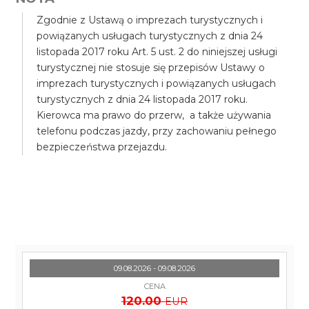
Zgodnie z Ustawą o imprezach turystycznych i
powiązanych usługach turystycznych z dnia 24
listopada 2017 roku Art. 5 ust. 2 do niniejszej usługi
turystycznej nie stosuje się przepisów Ustawy o
imprezach turystycznych i powiązanych usługach
turystycznych z dnia 24 listopada 2017 roku.
Kierowca ma prawo do przerw, a także używania
telefonu podczas jazdy, przy zachowaniu pełnego
bezpieczeństwa przejazdu.
09.08.2026 - 09.08.2026
CENA
120.00
EUR