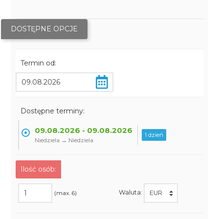
DOSTĘPNE OPCJE
Termin od:
Dostępne terminy:
09.08.2026 - 09.08.2026
1 dzień
Niedziela → Niedziela
Ilość osób:
Waluta:
(max. 6)