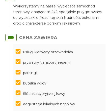
Wykorzystamy na naszej wycieczce samochód
terenowy z napędem 4x4, specjalnie przygotowany
do wycieczki offroad, tej skali trudności, pokonania
dróg o charakterze górskim i skalistym.
CENA ZAWIERA
usługi kierowcy przewodnika
prywatny transport jeepem
parkingi
butelka wody
filiżanka cypryjskiej kawy
degustacja lokalnych napojów