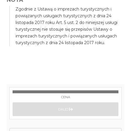
Zgodnie z Ustawą o imprezach turystycznych i
powiązanych usługach turystycznych z dnia 24
listopada 2017 roku Art. 5 ust. 2 do niniejszej usługi
turystycznej nie stosuje się przepisów Ustawy o
imprezach turystycznych i powiązanych usługach
turystycznych z dnia 24 listopada 2017 roku.
CENA
DALEJ