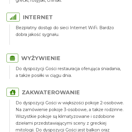
grecki, rosyjski, chiński.
INTERNET
Bezpłatny dostęp do sieci Internet WiFi. Bardzo
dobra jakość sygnału.
WYŻYWIENIE
Do dyspozycji Gości restauracja oferująca śniadania,
a także posiłki w ciągu dnia.
ZAKWATEROWANIE
Do dyspozycji Gości w większości pokoje 2-osobowe.
Na zamówienie pokoje 3-osobowe, a także rodzinne.
Wszystkie pokoje są klimatyzowane i ozdobione
dziełami przedstawiającymi sceny z greckiej
mitologii. Do dyspozycji Gości jest balkon oraz