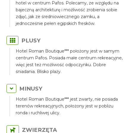
hotel w centrum Pafos. Polecamy, ze względu na
bajeczną architekturę i możliwość zrobienia sobie
zdjęć, jak ze średniowiecznego zamku, a
jednocześnie pełen egipskich fresków.
PLUSY
Hotel Roman Boutique*** położony jest w samym
centrum Pafos. Posiada małe centrum rekreacyjne,
więc jest też możliwość odpoczynku. Dobre
śniadania. Blisko plaży.
MINUSY
Hotel Roman Boutique*** jest zwarty, nie posiada
terenów rekreacyjnych, położony jest w pobliżu
ronda i ruchliwej ulicy.
ZWIERZĘTA