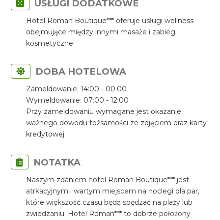
USŁUGI DODATKOWE
Hotel Roman Boutique*** oferuje usługi wellness
obejmujące między innymi masaże i zabiegi
kosmetyczne.
DOBA HOTELOWA
Zameldowanie: 14:00 - 00.00
Wymeldowanie: 07:00 - 12:00
Przy zameldowaniu wymagane jest okazanie
ważnego dowodu tożsamości ze zdjęciem oraz karty
kredytowej.
NOTATKA
Naszym zdaniem hotel Roman Boutique*** jest
atrkacyjnym i wartym miejscem na noclegi dla par,
które większość czasu będą spędzać na plaży lub
zwiedzaniu. Hotel Roman*** to dobrze położony