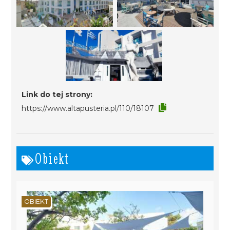
Link do tej strony:
https://www.altapusteria.pl/110/18107
Obiekt
OBIEKT