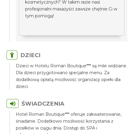
kosmetycznych? W takim razie nasi
profesjonalni masażyści zawsze chętnie Ci w
tym pomogą!
DZIECI
Dzieci w Hotelu Roman Boutique*** są mile widziane.
Dla dzieci przygotowano specjalne menu. Za
dodatkową opłatą możliwość organizacji opieki dla
dzieci.
ŚWIADCZENIA
Hotel Roman Boutique*** oferuje zakwaterowanie,
śniadanie. Dodatkowo możliwość korzystania z
posiłków w ciągu dnia. Dostęp do SPA i