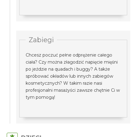
Zabiegi
Chcesz poczuć pełne odprężenie całego
ciała? Czy można złagodzić napięcie mięśni
po jeździe na quadach i buggy? A także
spróbować okładów lub innych zabiegów
kosmetycznych? W takim razie nasi
profesjonalni masażyści zawsze chętnie Ci w
tym pomogą!