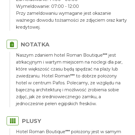
Wymeldowanie: 07:00 - 12:00
Przy zameldowaniu wymagane jest okazanie
ważnego dowodu tożsamości ze zdjęciem oraz karty
kredytowej.
NOTATKA
Naszym zdaniem hotel Roman Boutique*** jest
atrkacyjnym i wartym miejscem na noclegi dla par,
które większość czasu będą spędzać na plaży lub
zwiedzaniu. Hotel Roman*** to dobrze położony
hotel w centrum Pafos. Polecamy, ze względu na
bajeczną architekturę i możliwość zrobienia sobie
zdjęć, jak ze średniowiecznego zamku, a
jednocześnie pełen egipskich fresków.
PLUSY
Hotel Roman Boutique*** położony jest w samym