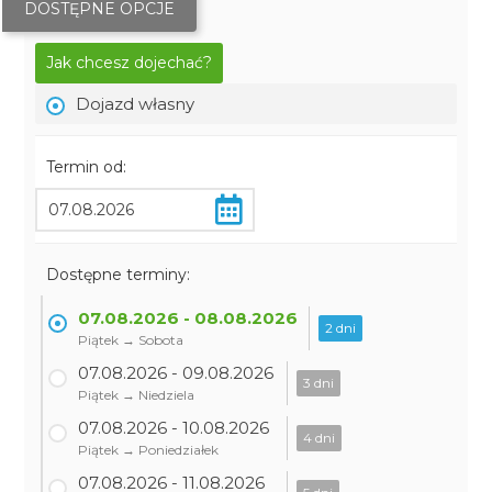
DOSTĘPNE OPCJE
Jak chcesz dojechać?
Dojazd własny
Termin od:
Dostępne terminy:
07.08.2026 - 08.08.2026
2 dni
Piątek → Sobota
07.08.2026 - 09.08.2026
3 dni
Piątek → Niedziela
07.08.2026 - 10.08.2026
4 dni
Piątek → Poniedziałek
07.08.2026 - 11.08.2026