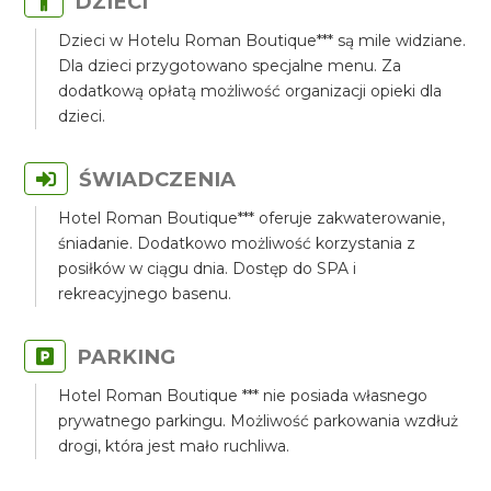
DZIECI
Dzieci w Hotelu Roman Boutique*** są mile widziane.
Dla dzieci przygotowano specjalne menu. Za
dodatkową opłatą możliwość organizacji opieki dla
dzieci.
ŚWIADCZENIA
Hotel Roman Boutique*** oferuje zakwaterowanie,
śniadanie. Dodatkowo możliwość korzystania z
posiłków w ciągu dnia. Dostęp do SPA i
rekreacyjnego basenu.
PARKING
Hotel Roman Boutique *** nie posiada własnego
prywatnego parkingu. Możliwość parkowania wzdłuż
drogi, która jest mało ruchliwa.