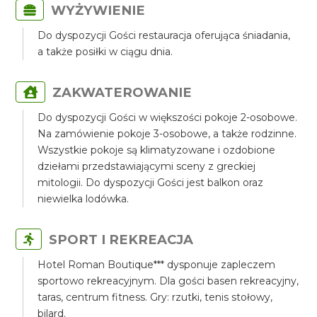
WYŻYWIENIE
Do dyspozycji Gości restauracja oferująca śniadania,
a także posiłki w ciągu dnia.
ZAKWATEROWANIE
Do dyspozycji Gości w większości pokoje 2-osobowe.
Na zamówienie pokoje 3-osobowe, a także rodzinne.
Wszystkie pokoje są klimatyzowane i ozdobione
dziełami przedstawiającymi sceny z greckiej
mitologii. Do dyspozycji Gości jest balkon oraz
niewielka lodówka.
SPORT I REKREACJA
Hotel Roman Boutique*** dysponuje zapleczem
sportowo rekreacyjnym. Dla gości basen rekreacyjny,
taras, centrum fitness. Gry: rzutki, tenis stołowy,
bilard.