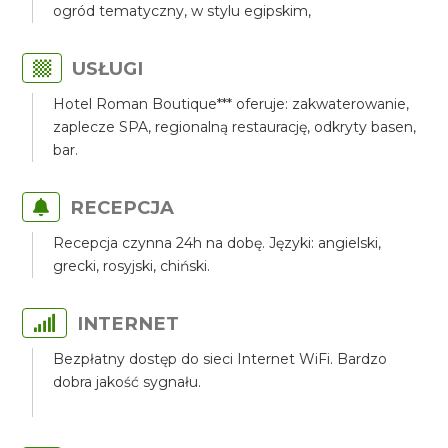
ogród tematyczny, w stylu egipskim,
USŁUGI
Hotel Roman Boutique*** oferuje: zakwaterowanie,
zaplecze SPA, regionalną restaurację, odkryty basen,
bar.
RECEPCJA
Recepcja czynna 24h na dobę. Języki: angielski,
grecki, rosyjski, chiński.
INTERNET
Bezpłatny dostęp do sieci Internet WiFi. Bardzo
dobra jakość sygnału.