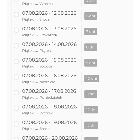
5 dni
Piątek → Wtorek
07.08.2026 - 12.08.2026
6 dni
Piątek → Środa
07.08.2026 - 13.08.2026
7 dni
Piątek → Czwartek
07.08.2026 - 14.08.2026
8 dni
Piątek → Piątek
07.08.2026 - 15.08.2026
9 dni
Piątek → Sobota
07.08.2026 - 16.08.2026
10 dni
Piątek → Niedziela
07.08.2026 - 17.08.2026
11 dni
Piątek → Poniedziałek
07.08.2026 - 18.08.2026
12 dni
Piątek → Wtorek
07.08.2026 - 19.08.2026
13 dni
Piątek → Środa
07.08.2026 - 20.08.2026