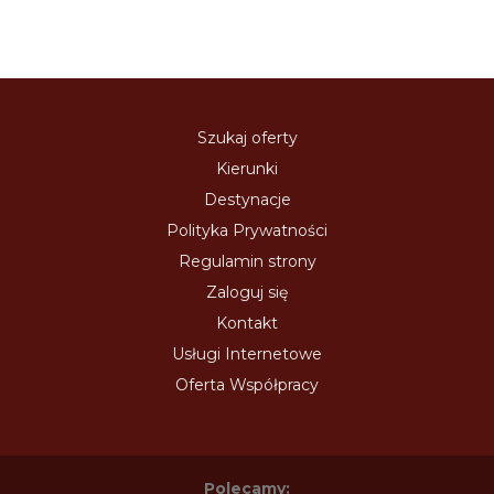
Szukaj oferty
Kierunki
Destynacje
Polityka Prywatności
Regulamin strony
Zaloguj się
Kontakt
Usługi Internetowe
Oferta Współpracy
Polecamy: