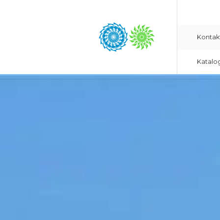
Kontak
Katalo